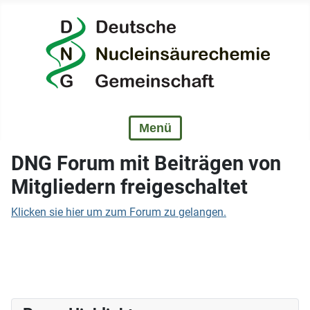
DNG Forum mit Beiträgen von
Mitgliedern freigeschaltet
Klicken sie hier um zum Forum zu gelangen.